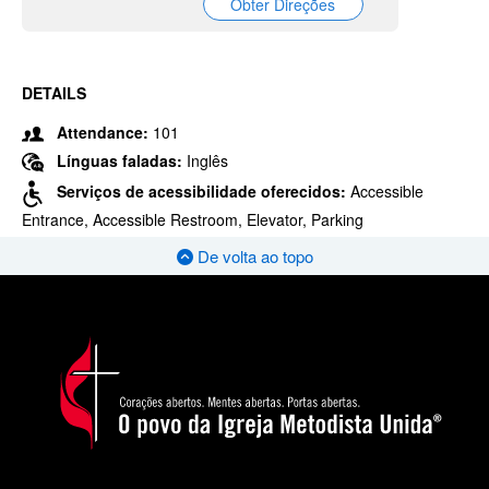
Obter Direções
DETAILS
Attendance:
101
Línguas faladas:
Inglês
Serviços de acessibilidade oferecidos:
Accessible
Entrance, Accessible Restroom, Elevator, Parking
De volta ao topo