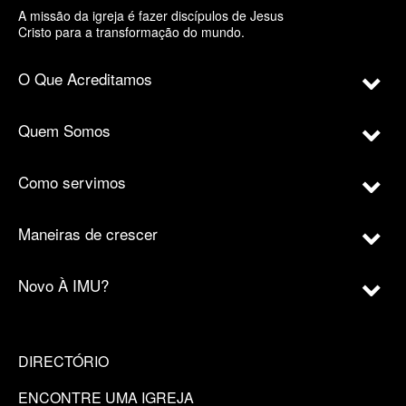
A missão da igreja é fazer discípulos de Jesus
Cristo para a transformação do mundo.
O Que Acreditamos
Quem Somos
Como servimos
Maneiras de crescer
Novo À IMU?
DIRECTÓRIO
ENCONTRE UMA IGREJA