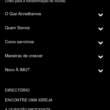
Cristo para a transformação do mundo.
O Que Acreditamos
Quem Somos
Como servimos
Maneiras de crescer
Novo À IMU?
DIRECTÓRIO
ENCONTRE UMA IGREJA
A QUESTÃO METODISTA