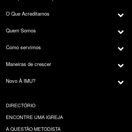
O Que Acreditamos
Quem Somos
Como servimos
Maneiras de crescer
Novo À IMU?
DIRECTÓRIO
ENCONTRE UMA IGREJA
A QUESTÃO METODISTA