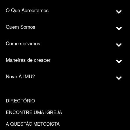
O Que Acreditamos
Quem Somos
Como servimos
Maneiras de crescer
Novo À IMU?
DIRECTÓRIO
ENCONTRE UMA IGREJA
A QUESTÃO METODISTA