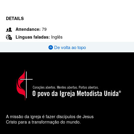
DETAILS
Attendance:
79
Línguas faladas:
Inglês
De volta ao topo
A missão da igreja é fazer discípulos de Jesus
Cristo para a transformação do mundo.