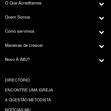
O Que Acreditamos
Quem Somos
Como servimos
Maneiras de crescer
Novo À IMU?
DIRECTÓRIO
ENCONTRE UMA IGREJA
A QUESTÃO METODISTA
NOTÍCIAS MU