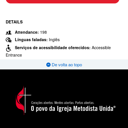
DETAILS
Attendance:
198
Línguas faladas:
Inglês
Serviços de acessibilidade oferecidos:
Accessible
Entrance
De volta ao topo