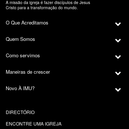
A missão da igreja é fazer discípulos de Jesus
Cristo para a transformação do mundo.
O Que Acreditamos
Quem Somos
Como servimos
Maneiras de crescer
Novo À IMU?
DIRECTÓRIO
ENCONTRE UMA IGREJA