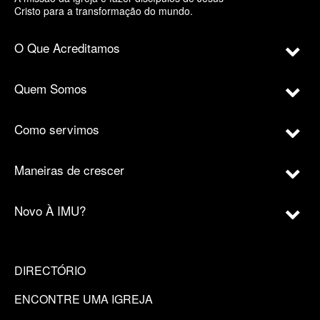
Cristo para a transformação do mundo.
O Que Acreditamos
Quem Somos
Como servimos
Maneiras de crescer
Novo À IMU?
DIRECTÓRIO
ENCONTRE UMA IGREJA