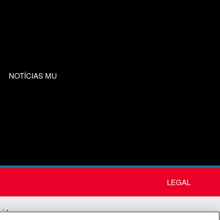
NOTÍCIAS MU
LEGAL
nida