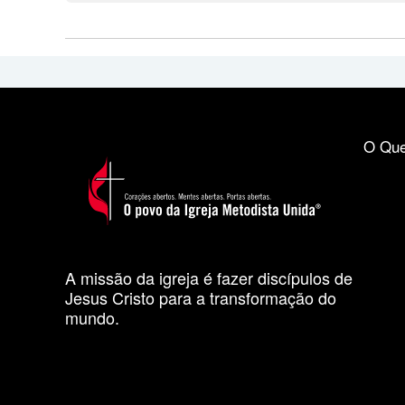
O Que
A missão da igreja é fazer discípulos de
Jesus Cristo para a transformação do
mundo.