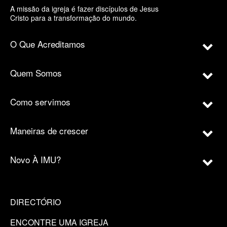
A missão da igreja é fazer discípulos de Jesus
Cristo para a transformação do mundo.
O Que Acreditamos
Quem Somos
Como servimos
Maneiras de crescer
Novo À IMU?
DIRECTÓRIO
ENCONTRE UMA IGREJA