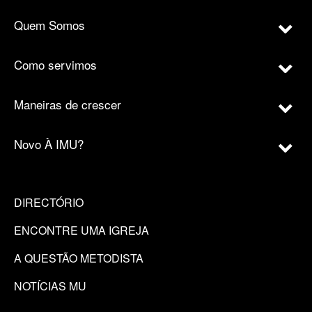
Quem Somos
Como servimos
Maneiras de crescer
Novo À IMU?
DIRECTÓRIO
ENCONTRE UMA IGREJA
A QUESTÃO METODISTA
NOTÍCIAS MU