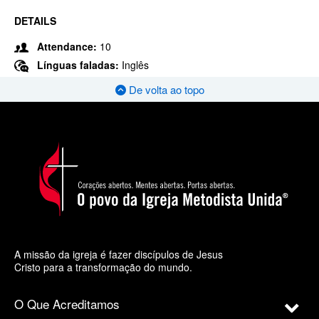
DETAILS
Attendance:
10
Línguas faladas:
Inglês
De volta ao topo
A missão da igreja é fazer discípulos de Jesus
Cristo para a transformação do mundo.
O Que Acreditamos