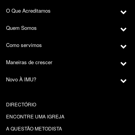
O Que Acreditamos
Quem Somos
Como servimos
Maneiras de crescer
Novo À IMU?
DIRECTÓRIO
ENCONTRE UMA IGREJA
A QUESTÃO METODISTA