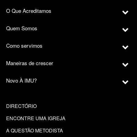
O Que Acreditamos
Quem Somos
Como servimos
Maneiras de crescer
Novo À IMU?
DIRECTÓRIO
ENCONTRE UMA IGREJA
A QUESTÃO METODISTA