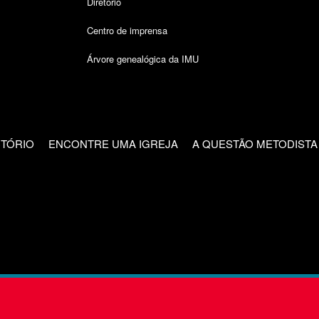
Diretório
Centro de imprensa
Árvore genealógica da IMU
CTÓRIO
ENCONTRE UMA IGREJA
A QUESTÃO METODISTA