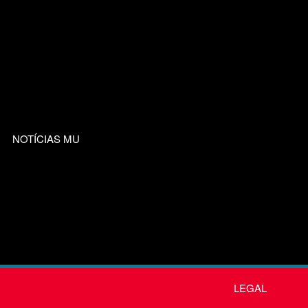
NOTÍCIAS MU
LEGAL