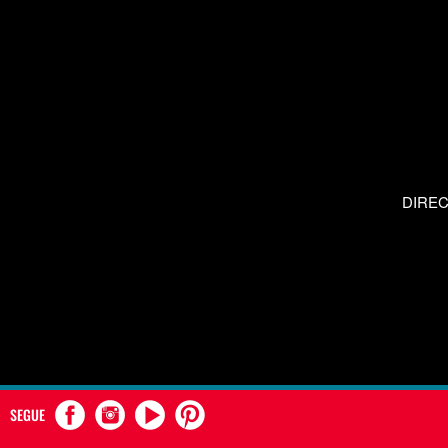
DIRE
SEGUE