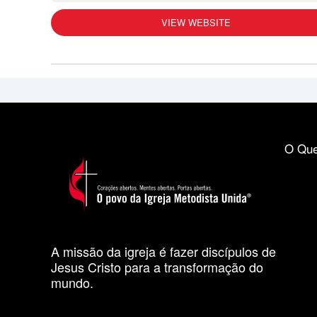
VIEW WEBSITE
O Que
A missão da igreja é fazer discípulos de
Jesus Cristo para a transformação do
mundo.