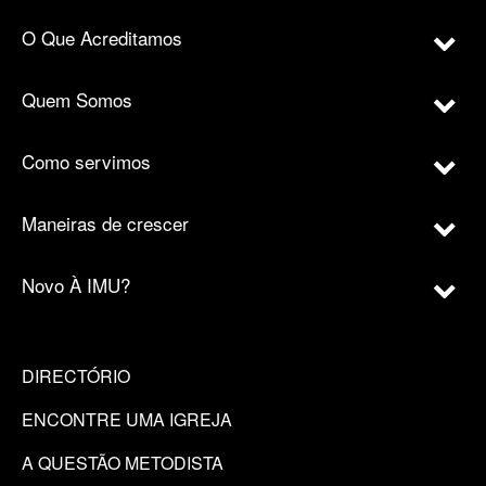
O Que Acreditamos
Quem Somos
Como servimos
Maneiras de crescer
Novo À IMU?
DIRECTÓRIO
ENCONTRE UMA IGREJA
A QUESTÃO METODISTA