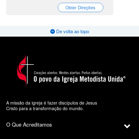
Obter Direções
De volta ao topo
A missão da igreja é fazer discípulos de Jesus
Cristo para a transformação do mundo.
O Que Acreditamos