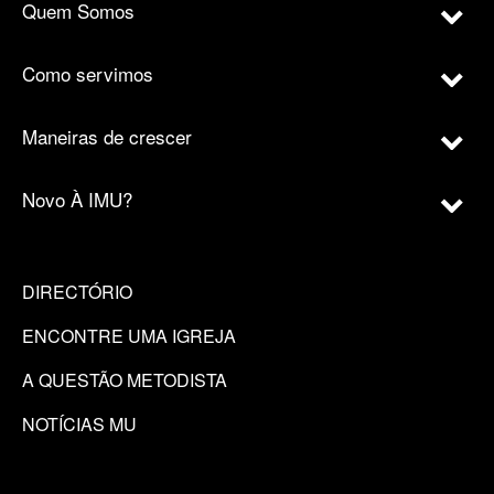
Quem Somos
Como servimos
Maneiras de crescer
Novo À IMU?
DIRECTÓRIO
ENCONTRE UMA IGREJA
A QUESTÃO METODISTA
NOTÍCIAS MU