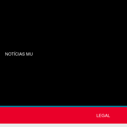
NOTÍCIAS MU
LEGAL