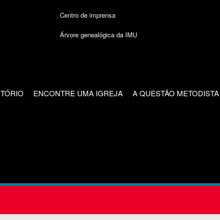
Centro de imprensa
Árvore genealógica da IMU
CTÓRIO
ENCONTRE UMA IGREJA
A QUESTÃO METODISTA