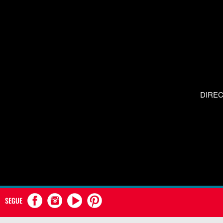
DIRE
SEGUE