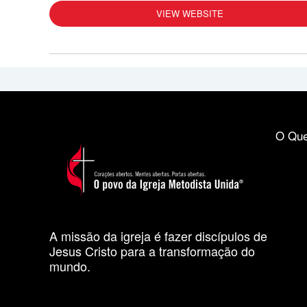
VIEW WEBSITE
O Que
A missão da igreja é fazer discípulos de
Jesus Cristo para a transformação do
mundo.