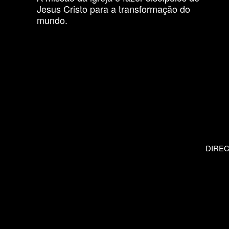
Jesus Cristo para a transformação do
mundo.
DIRE