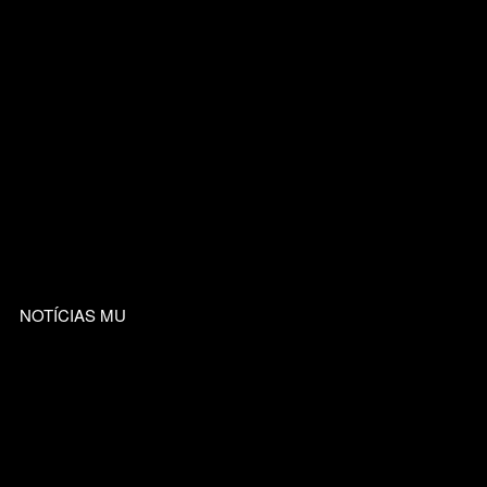
NOTÍCIAS MU