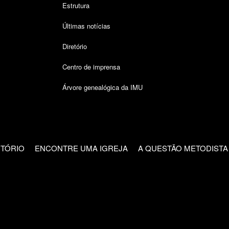
Estrutura
Últimas notícias
Diretório
Centro de imprensa
Árvore genealógica da IMU
CTÓRIO
ENCONTRE UMA IGREJA
A QUESTÃO METODISTA