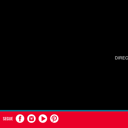
DIRE
SEGUE