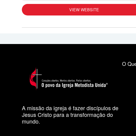
VIEW WEBSITE
O Que
A missão da igreja é fazer discípulos de
Jesus Cristo para a transformação do
mundo.