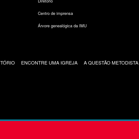
Diretório
Centro de imprensa
Árvore genealógica da IMU
CTÓRIO
ENCONTRE UMA IGREJA
A QUESTÃO METODISTA