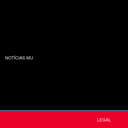
NOTÍCIAS MU
LEGAL