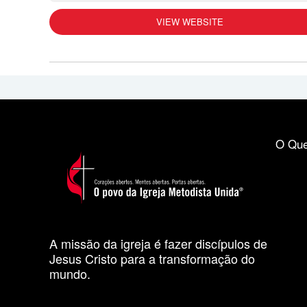
VIEW WEBSITE
O Que
A missão da igreja é fazer discípulos de
Jesus Cristo para a transformação do
mundo.