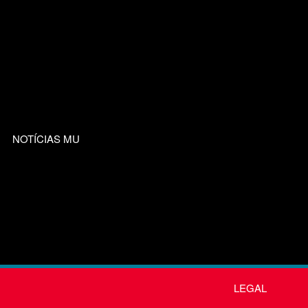
NOTÍCIAS MU
LEGAL