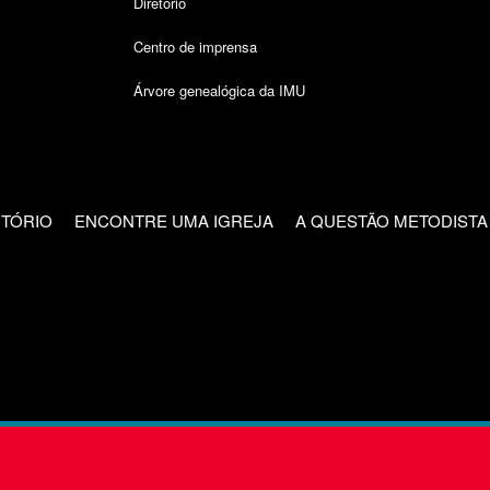
Diretório
Centro de imprensa
Árvore genealógica da IMU
CTÓRIO
ENCONTRE UMA IGREJA
A QUESTÃO METODISTA