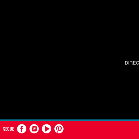
DIRE
SEGUE