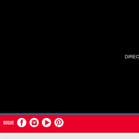
DIRE
SEGUE