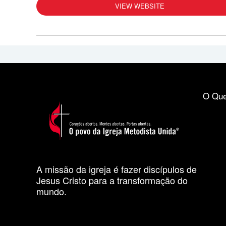
VIEW WEBSITE
O Que
A missão da igreja é fazer discípulos de
Jesus Cristo para a transformação do
mundo.