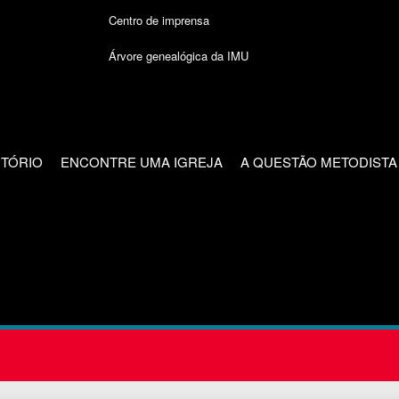
Centro de imprensa
Árvore genealógica da IMU
CTÓRIO
ENCONTRE UMA IGREJA
A QUESTÃO METODISTA