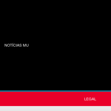
NOTÍCIAS MU
LEGAL