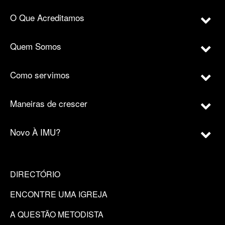
O Que Acreditamos
Quem Somos
Como servimos
Maneiras de crescer
Novo À IMU?
DIRECTÓRIO
ENCONTRE UMA IGREJA
A QUESTÃO METODISTA