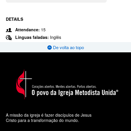
DETAILS
Attendance:
15
Línguas faladas:
Inglês
De volta ao topo
A missão da igreja é fazer discípulos de Jesus
Cristo para a transformação do mundo.