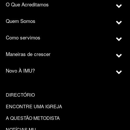
O Que Acreditamos
Quem Somos
Como servimos
Maneiras de crescer
Novo À IMU?
DIRECTÓRIO
ENCONTRE UMA IGREJA
A QUESTÃO METODISTA
NOTÍCIAS MU