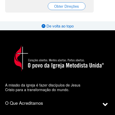
Obter Direções
De volta ao topo
A missão da igreja é fazer discípulos de Jesus
Cristo para a transformação do mundo.
O Que Acreditamos