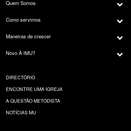
Quem Somos
Como servimos
Maneiras de crescer
Novo À IMU?
DIRECTÓRIO
ENCONTRE UMA IGREJA
A QUESTÃO METODISTA
NOTÍCIAS MU