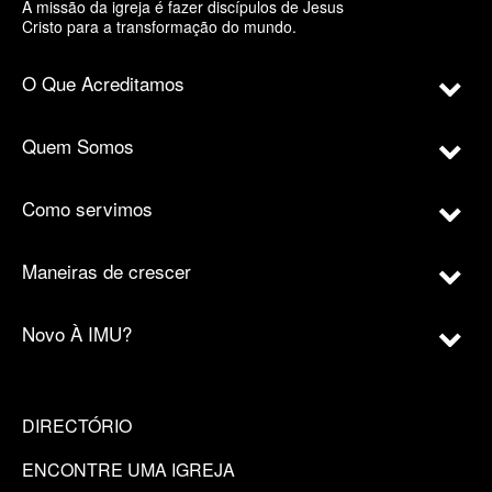
A missão da igreja é fazer discípulos de Jesus
Cristo para a transformação do mundo.
O Que Acreditamos
Quem Somos
Como servimos
Maneiras de crescer
Novo À IMU?
DIRECTÓRIO
ENCONTRE UMA IGREJA