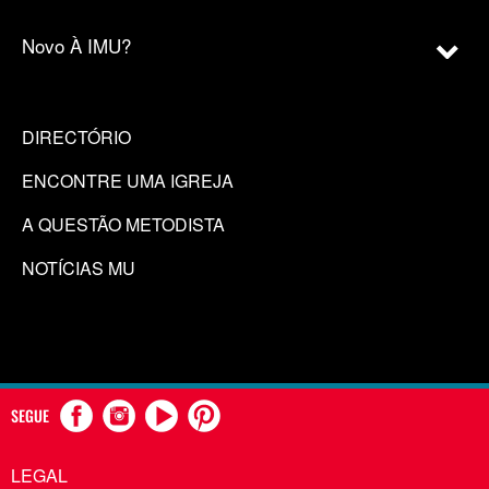
Novo À IMU?
DIRECTÓRIO
ENCONTRE UMA IGREJA
A QUESTÃO METODISTA
NOTÍCIAS MU
SEGUE
LEGAL