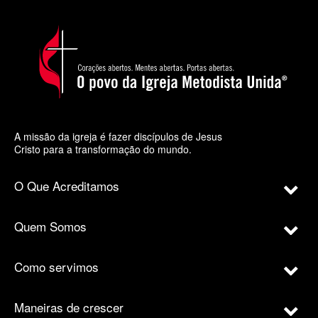
A missão da igreja é fazer discípulos de Jesus
Cristo para a transformação do mundo.
O Que Acreditamos
Quem Somos
Como servimos
Maneiras de crescer