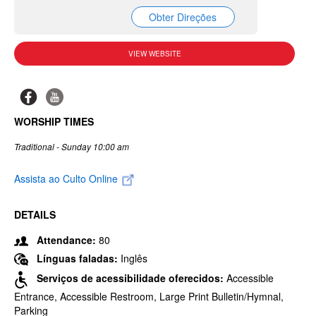
Obter Direções
VIEW WEBSITE
WORSHIP TIMES
Traditional - Sunday 10:00 am
Assista ao Culto Online
DETAILS
Attendance:
80
Línguas faladas:
Inglês
Serviços de acessibilidade oferecidos:
Accessible
Entrance, Accessible Restroom, Large Print Bulletin/Hymnal,
Parking