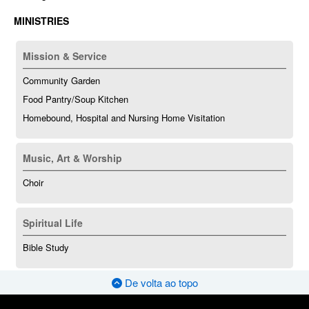
MINISTRIES
Mission & Service
Community Garden
Food Pantry/Soup Kitchen
Homebound, Hospital and Nursing Home Visitation
Music, Art & Worship
Choir
Spiritual Life
Bible Study
De volta ao topo