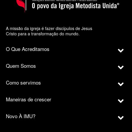
A missão da igreja é fazer discípulos de Jesus
Cristo para a transformação do mundo.
O Que Acreditamos
Quem Somos
Como servimos
Maneiras de crescer
Novo À IMU?