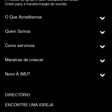
Cristo para a transformação do mundo.
O Que Acreditamos
Quem Somos
Como servimos
Maneiras de crescer
Novo À IMU?
DIRECTÓRIO
ENCONTRE UMA IGREJA