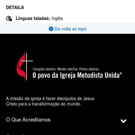
DETAILS
Línguas faladas:
Inglês
De volta ao topo
A missão da igreja é fazer discípulos de Jesus
Cristo para a transformação do mundo.
O Que Acreditamos