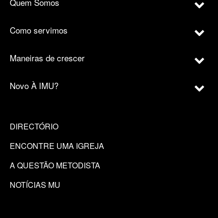
Quem Somos
Como servimos
Maneiras de crescer
Novo À IMU?
DIRECTÓRIO
ENCONTRE UMA IGREJA
A QUESTÃO METODISTA
NOTÍCIAS MU