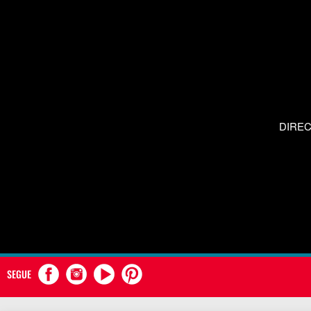
DIRE
SEGUE