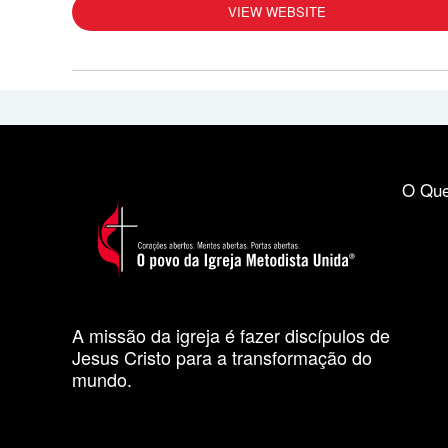
VIEW WEBSITE
O Que
A missão da igreja é fazer discípulos de
Jesus Cristo para a transformação do
mundo.