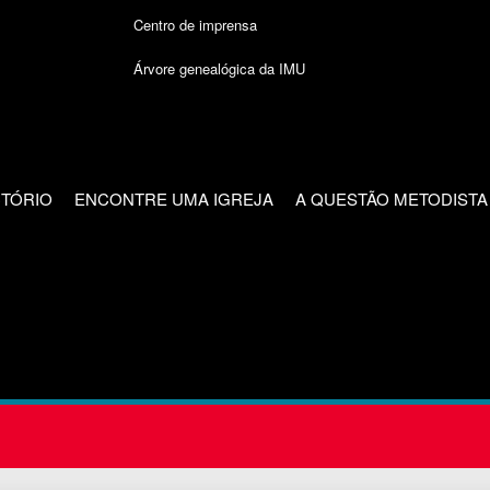
Centro de imprensa
Árvore genealógica da IMU
CTÓRIO
ENCONTRE UMA IGREJA
A QUESTÃO METODISTA