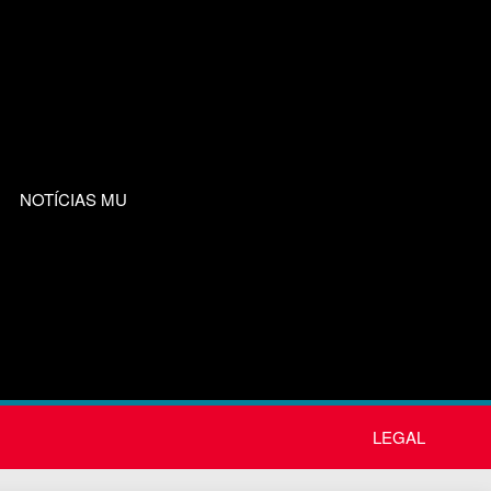
NOTÍCIAS MU
LEGAL