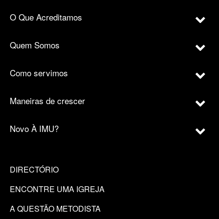
O Que Acreditamos
Quem Somos
Como servimos
Maneiras de crescer
Novo À IMU?
DIRECTÓRIO
ENCONTRE UMA IGREJA
A QUESTÃO METODISTA