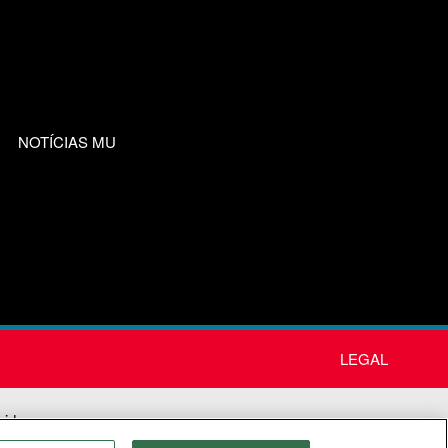
NOTÍCIAS MU
LEGAL
nida