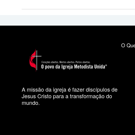
O Que
A missão da igreja é fazer discípulos de
Jesus Cristo para a transformação do
mundo.