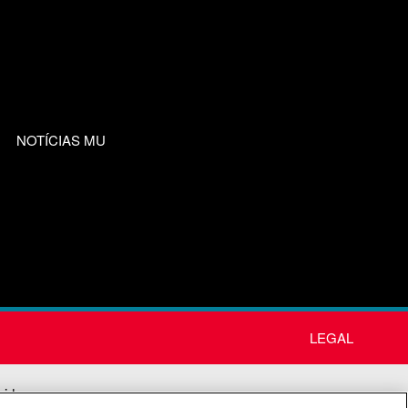
NOTÍCIAS MU
LEGAL
nida