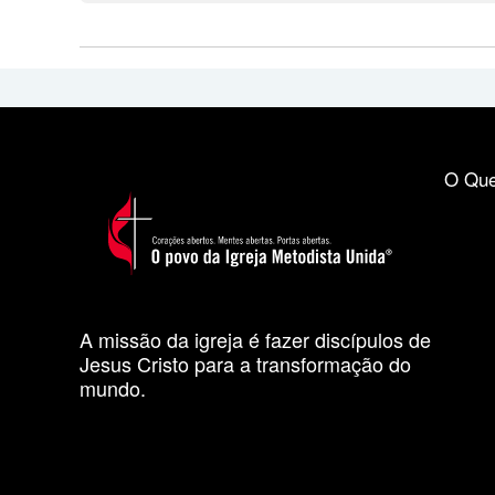
O Que
A missão da igreja é fazer discípulos de
Jesus Cristo para a transformação do
mundo.