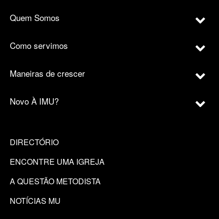
Quem Somos
Como servimos
Maneiras de crescer
Novo À IMU?
DIRECTÓRIO
ENCONTRE UMA IGREJA
A QUESTÃO METODISTA
NOTÍCIAS MU