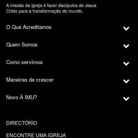
A missão da igreja é fazer discípulos de Jesus
Cristo para a transformação do mundo.
O Que Acreditamos
Quem Somos
Como servimos
Maneiras de crescer
Novo À IMU?
DIRECTÓRIO
ENCONTRE UMA IGREJA