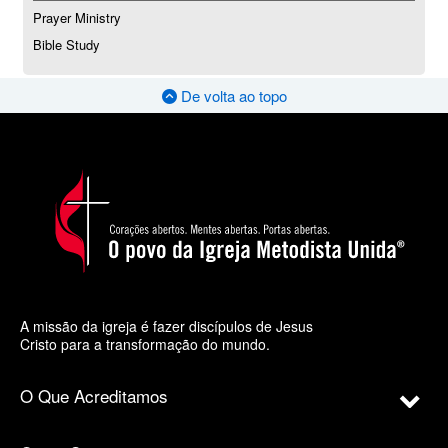
Prayer Ministry
Bible Study
De volta ao topo
A missão da igreja é fazer discípulos de Jesus
Cristo para a transformação do mundo.
O Que Acreditamos