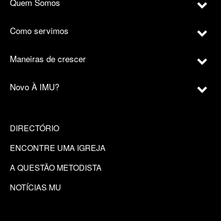
Quem Somos
Como servimos
Maneiras de crescer
Novo À IMU?
DIRECTÓRIO
ENCONTRE UMA IGREJA
A QUESTÃO METODISTA
NOTÍCIAS MU