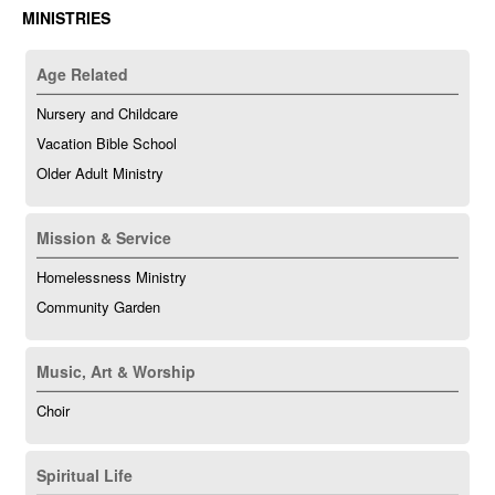
MINISTRIES
Age Related
Nursery and Childcare
Vacation Bible School
Older Adult Ministry
Mission & Service
Homelessness Ministry
Community Garden
Music, Art & Worship
Choir
Spiritual Life