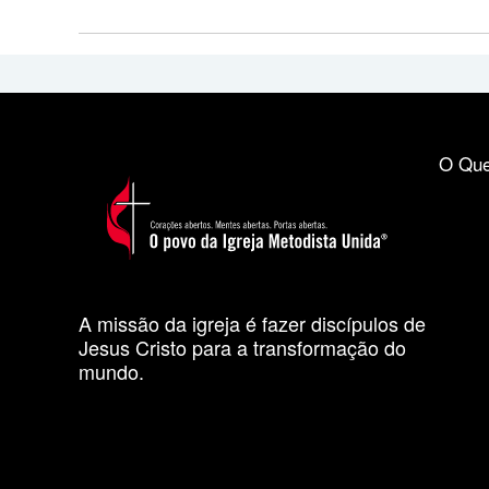
O Que
A missão da igreja é fazer discípulos de
Jesus Cristo para a transformação do
mundo.