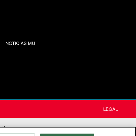
NOTÍCIAS MU
LEGAL
nida