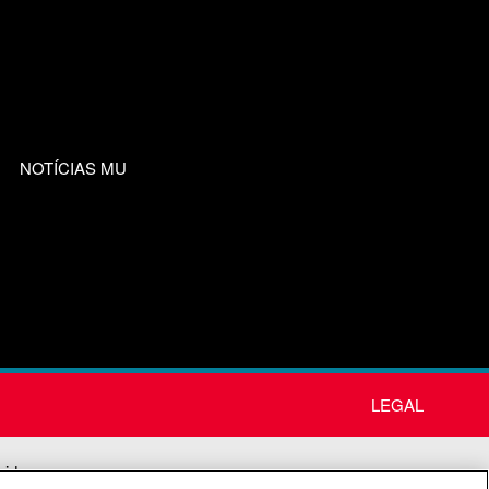
NOTÍCIAS MU
LEGAL
nida