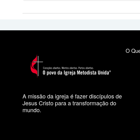
O Que
A missão da igreja é fazer discípulos de
Jesus Cristo para a transformação do
mundo.