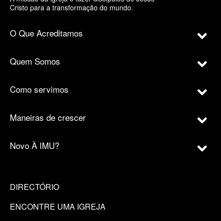
Cristo para a transformação do mundo.
O Que Acreditamos
Quem Somos
Como servimos
Maneiras de crescer
Novo À IMU?
DIRECTÓRIO
ENCONTRE UMA IGREJA