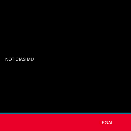
NOTÍCIAS MU
LEGAL