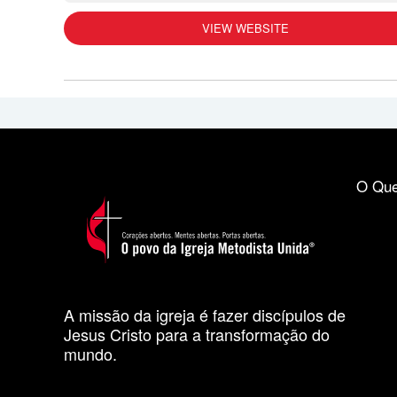
VIEW WEBSITE
O Que
A missão da igreja é fazer discípulos de
Jesus Cristo para a transformação do
mundo.