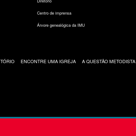
Diretório
Centro de imprensa
Árvore genealógica da IMU
CTÓRIO
ENCONTRE UMA IGREJA
A QUESTÃO METODISTA