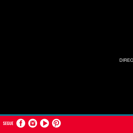
DIRE
SEGUE