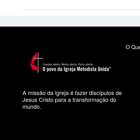
O Que
A missão da igreja é fazer discípulos de
Jesus Cristo para a transformação do
mundo.