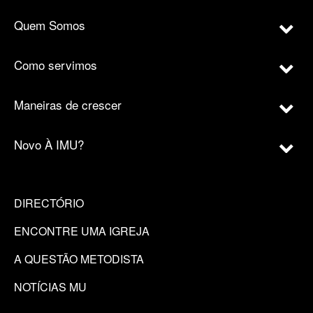
Quem Somos
Como servimos
Maneiras de crescer
Novo À IMU?
DIRECTÓRIO
ENCONTRE UMA IGREJA
A QUESTÃO METODISTA
NOTÍCIAS MU