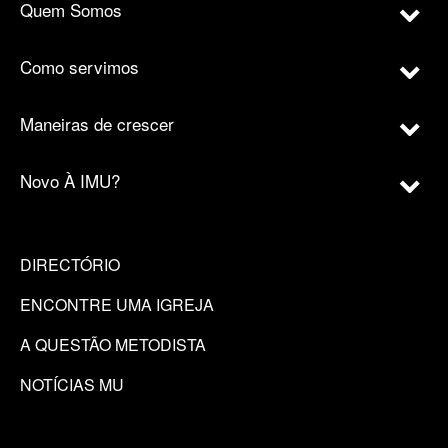
Quem Somos
Como servimos
Maneiras de crescer
Novo À IMU?
DIRECTÓRIO
ENCONTRE UMA IGREJA
A QUESTÃO METODISTA
NOTÍCIAS MU