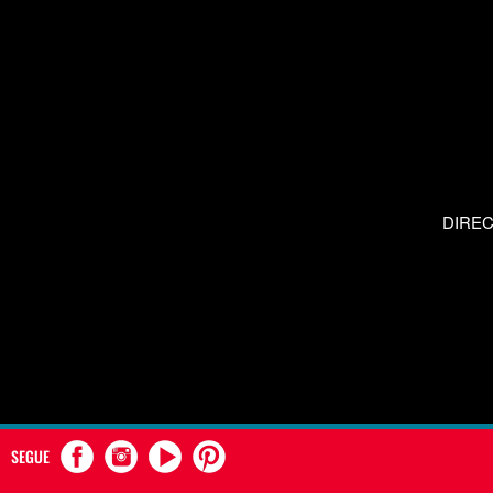
DIRE
SEGUE