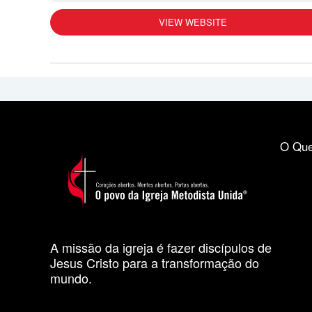
VIEW WEBSITE
O Que
A missão da igreja é fazer discípulos de
Jesus Cristo para a transformação do
mundo.