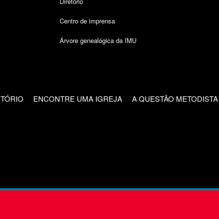
Diretório
Centro de imprensa
Árvore genealógica da IMU
CTÓRIO
ENCONTRE UMA IGREJA
A QUESTÃO METODISTA