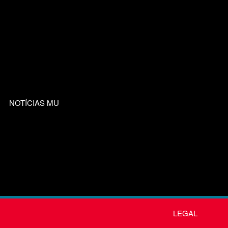
NOTÍCIAS MU
LEGAL