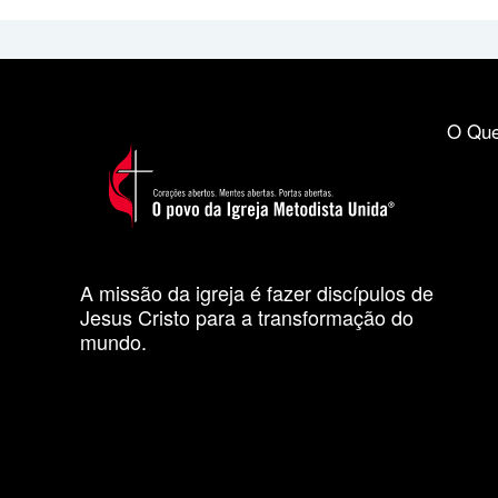
O Que
A missão da igreja é fazer discípulos de
Jesus Cristo para a transformação do
mundo.