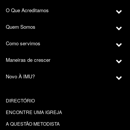
O Que Acreditamos
Quem Somos
Como servimos
Maneiras de crescer
Novo À IMU?
DIRECTÓRIO
ENCONTRE UMA IGREJA
A QUESTÃO METODISTA