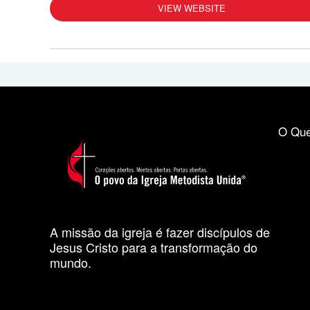
VIEW WEBSITE
O Que
A missão da igreja é fazer discípulos de
Jesus Cristo para a transformação do
mundo.