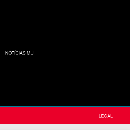
NOTÍCIAS MU
LEGAL