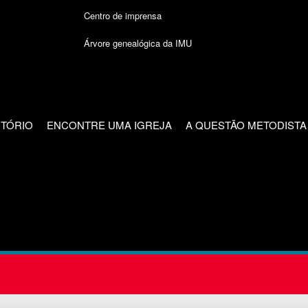
Centro de imprensa
Árvore genealógica da IMU
CTÓRIO
ENCONTRE UMA IGREJA
A QUESTÃO METODISTA