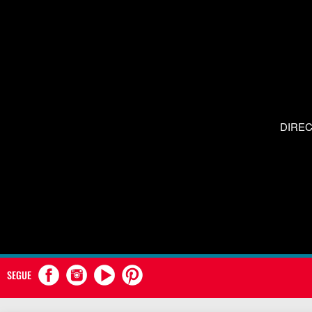
DIRE
SEGUE