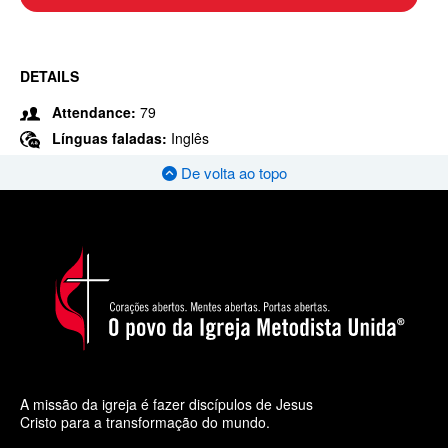
DETAILS
Attendance:
79
Línguas faladas:
Inglês
De volta ao topo
A missão da igreja é fazer discípulos de Jesus
Cristo para a transformação do mundo.