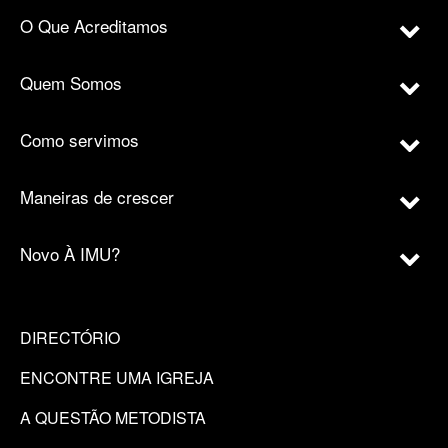
O Que Acreditamos
Quem Somos
Como servimos
Maneiras de crescer
Novo À IMU?
DIRECTÓRIO
ENCONTRE UMA IGREJA
A QUESTÃO METODISTA