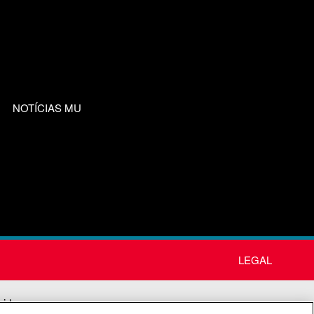
NOTÍCIAS MU
LEGAL
nida