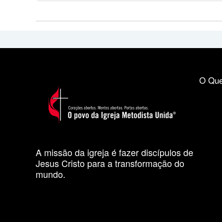
O Que
A missão da igreja é fazer discípulos de
Jesus Cristo para a transformação do
mundo.