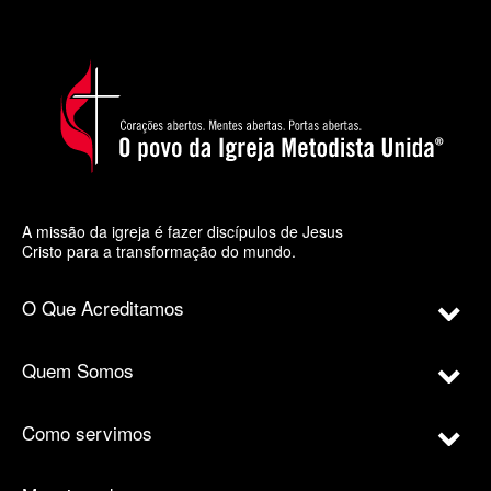
A missão da igreja é fazer discípulos de Jesus
Cristo para a transformação do mundo.
O Que Acreditamos
Quem Somos
Como servimos