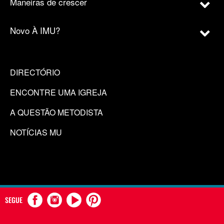
Maneiras de crescer
Novo À IMU?
DIRECTÓRIO
ENCONTRE UMA IGREJA
A QUESTÃO METODISTA
NOTÍCIAS MU
SEGUE