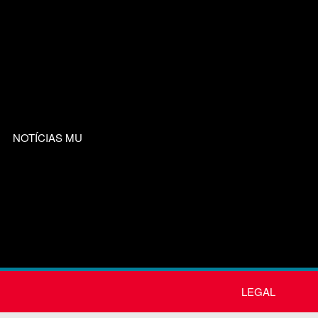
NOTÍCIAS MU
LEGAL