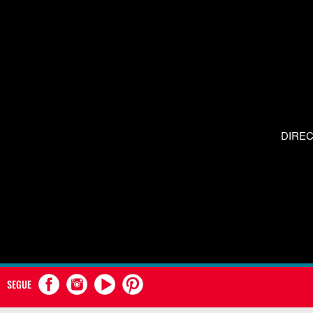
DIRE
SEGUE