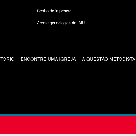
Centro de imprensa
Árvore genealógica da IMU
CTÓRIO
ENCONTRE UMA IGREJA
A QUESTÃO METODISTA