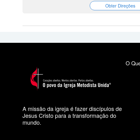
Obter Direções
O Que
A missão da igreja é fazer discípulos de
Jesus Cristo para a transformação do
mundo.